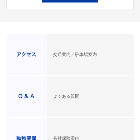
交通案内／駐車場案内
よくある質問
各社保険案内