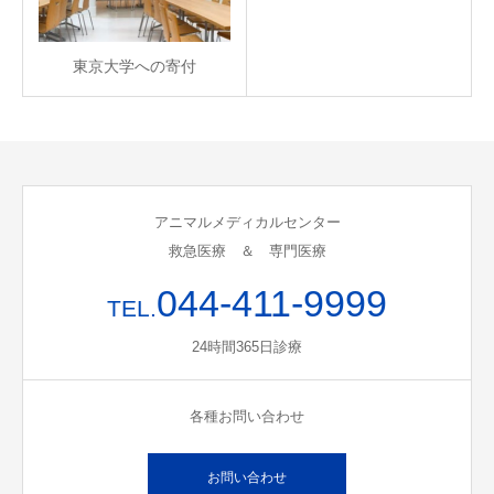
東京大学への寄付
アニマルメディカルセンター
救急医療 ＆ 専門医療
044-411-9999
TEL.
24時間365日診療
各種お問い合わせ
お問い合わせ