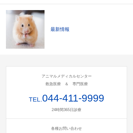
最新情報
アニマルメディカルセンター
救急医療 ＆ 専門医療
044-411-9999
TEL.
24時間365日診療
各種お問い合わせ