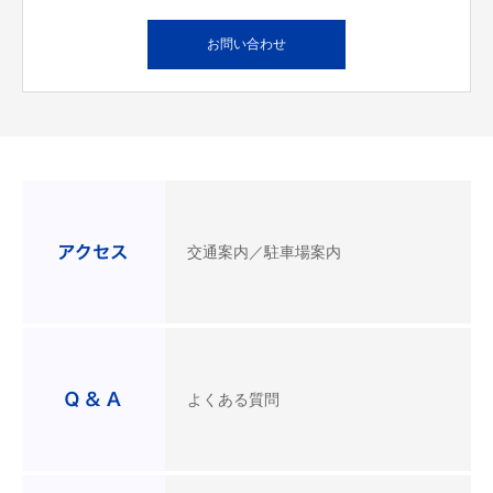
お問い合わせ
交通案内／駐車場案内
よくある質問