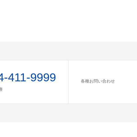
4-411-9999
各種お問い合わせ
療