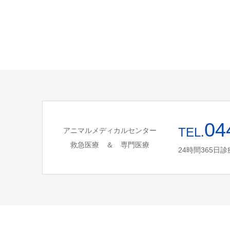
04
TEL.
アニマルメディカルセンター
救急医療 ＆ 専門医療
24時間365日診