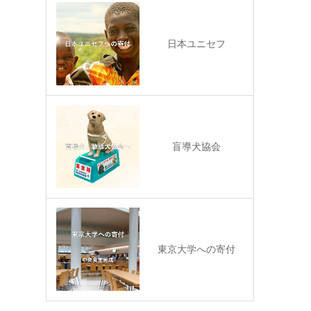
日本ユニセフ
盲導犬協会
東京大学への寄付