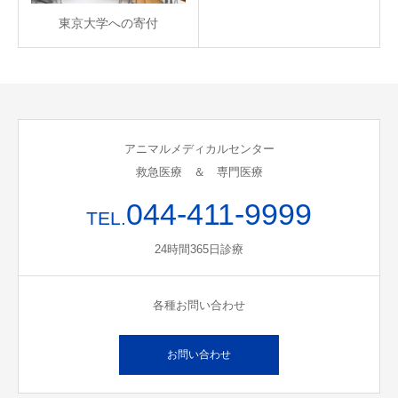
東京大学への寄付
アニマルメディカルセンター
救急医療 ＆ 専門医療
044-411-9999
TEL.
24時間365日診療
各種お問い合わせ
お問い合わせ