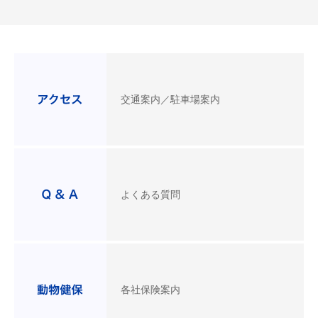
交通案内／駐車場案内
よくある質問
各社保険案内