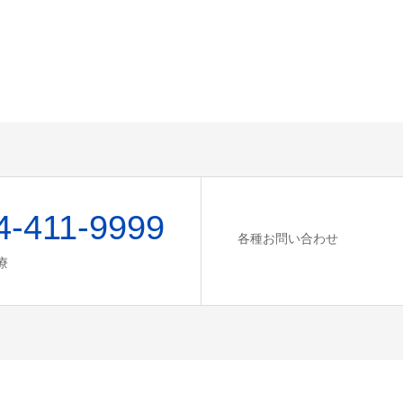
4-411-9999
各種お問い合わせ
療