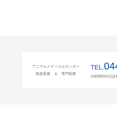
04
TEL.
アニマルメディカルセンター
救急医療 ＆ 専門医療
24時間365日診