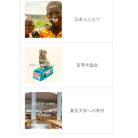
日本ユニセフ
盲導犬協会
東京大学への寄付