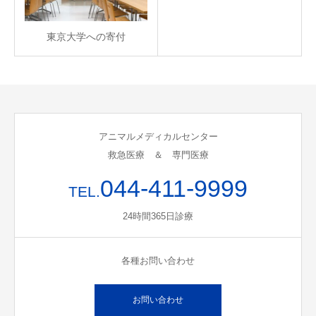
東京大学への寄付
アニマルメディカルセンター
救急医療 ＆ 専門医療
044-411-9999
TEL.
24時間365日診療
各種お問い合わせ
お問い合わせ