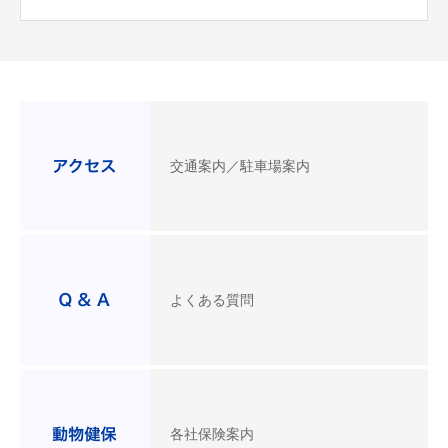
交通案内／駐車場案内
よくある質問
各社保険案内