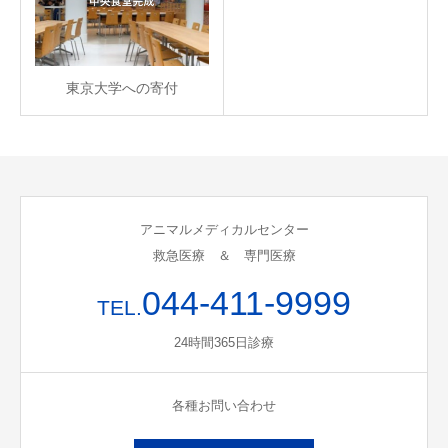
東京大学への寄付
アニマルメディカルセンター
救急医療 ＆ 専門医療
044-411-9999
TEL.
24時間365日診療
各種お問い合わせ