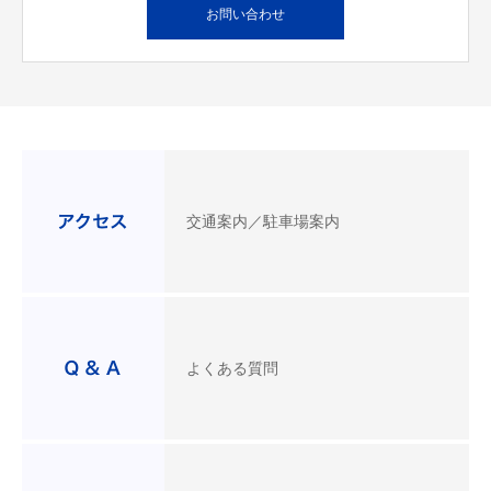
お問い合わせ
交通案内／駐車場案内
よくある質問