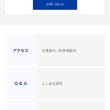
お問い合わせ
交通案内／駐車場案内
よくある質問