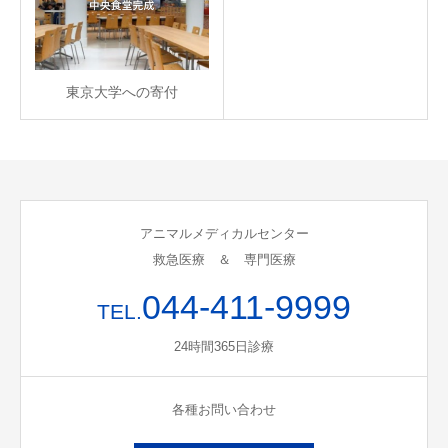
東京大学への寄付
アニマルメディカルセンター
救急医療 ＆ 専門医療
044-411-9999
TEL.
24時間365日診療
各種お問い合わせ