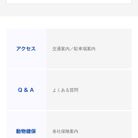
交通案内／駐車場案内
よくある質問
各社保険案内