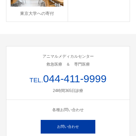
東京大学への寄付
アニマルメディカルセンター
救急医療 ＆ 専門医療
044-411-9999
TEL.
24時間365日診療
各種お問い合わせ
お問い合わせ