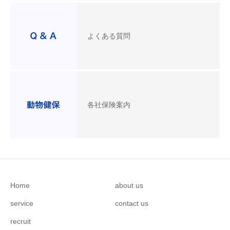
よくある質問
各社保険案内
Home
about us
service
contact us
recruit