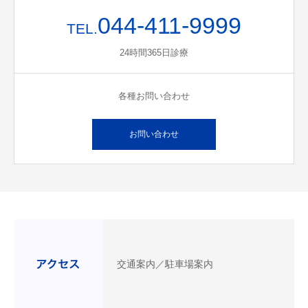
044-411-9999
TEL.
24時間365日診療
各種お問い合わせ
お問い合わせ
交通案内／駐車場案内