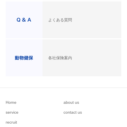
よくある質問
各社保険案内
Home
about us
service
contact us
recruit