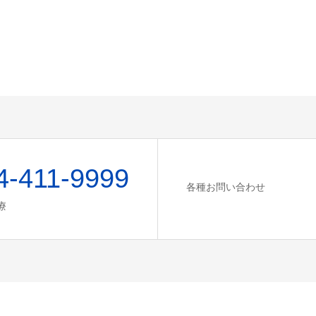
4-411-9999
各種お問い合わせ
療