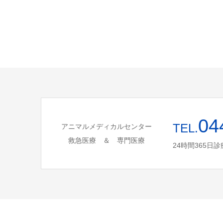
04
TEL.
アニマルメディカルセンター
救急医療 ＆ 専門医療
24時間365日診