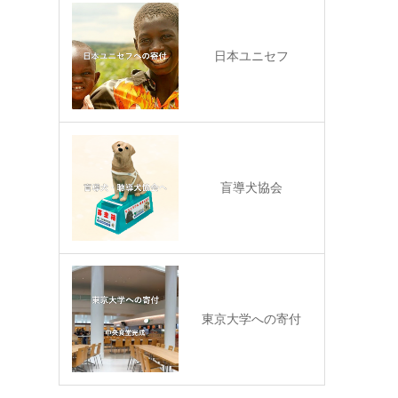
日本ユニセフ
盲導犬協会
東京大学への寄付