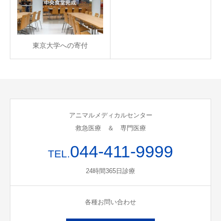
東京大学への寄付
アニマルメディカルセンター
救急医療 ＆ 専門医療
044-411-9999
TEL.
24時間365日診療
各種お問い合わせ