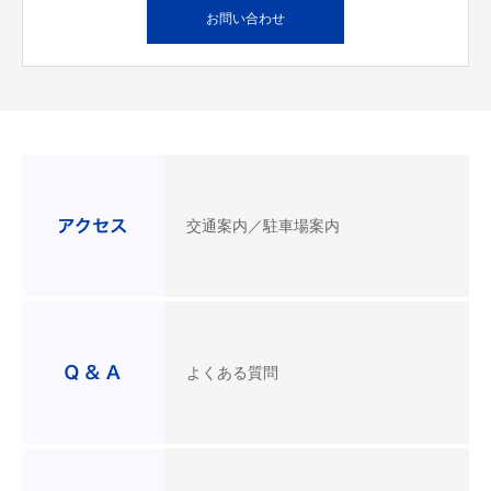
お問い合わせ
交通案内／駐車場案内
よくある質問