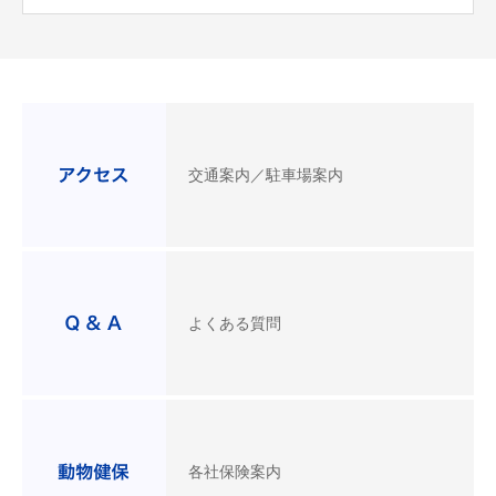
交通案内／駐車場案内
よくある質問
各社保険案内