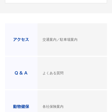
交通案内／駐車場案内
よくある質問
各社保険案内