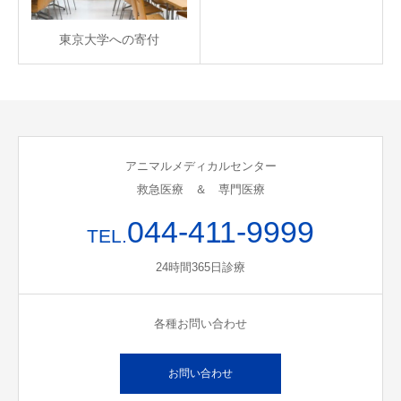
東京大学への寄付
アニマルメディカルセンター
救急医療 ＆ 専門医療
044-411-9999
TEL.
24時間365日診療
各種お問い合わせ
お問い合わせ