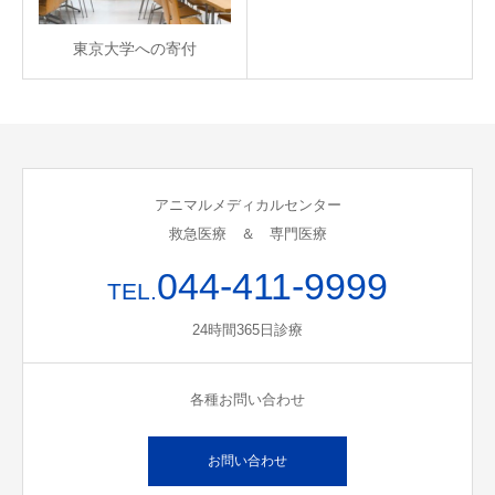
東京大学への寄付
アニマルメディカルセンター
救急医療 ＆ 専門医療
044-411-9999
TEL.
24時間365日診療
各種お問い合わせ
お問い合わせ