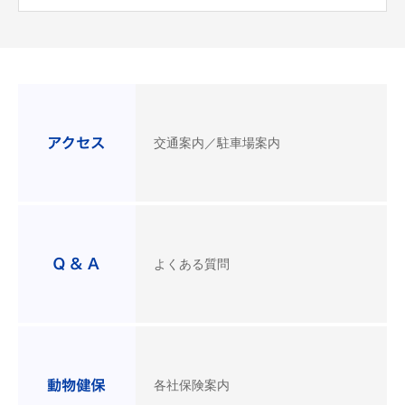
交通案内／駐車場案内
よくある質問
各社保険案内