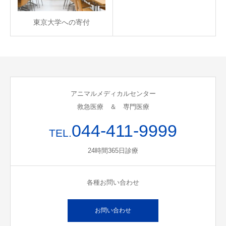
東京大学への寄付
アニマルメディカルセンター
救急医療 ＆ 専門医療
044-411-9999
TEL.
24時間365日診療
各種お問い合わせ
お問い合わせ