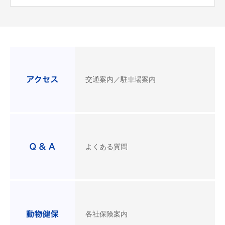
交通案内／駐車場案内
よくある質問
各社保険案内