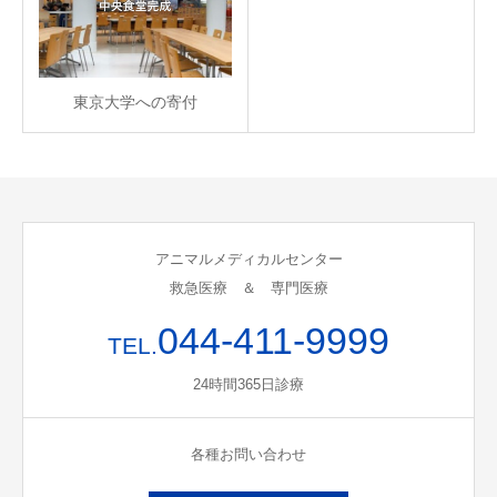
東京大学への寄付
アニマルメディカルセンター
救急医療 ＆ 専門医療
044-411-9999
TEL.
24時間365日診療
各種お問い合わせ