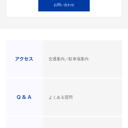
お問い合わせ
交通案内／駐車場案内
よくある質問