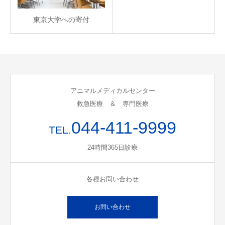
東京大学への寄付
アニマルメディカルセンター
救急医療 ＆ 専門医療
044-411-9999
TEL.
24時間365日診療
各種お問い合わせ
お問い合わせ