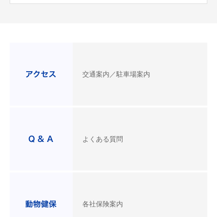
交通案内／駐車場案内
よくある質問
各社保険案内