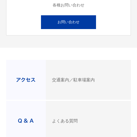
各種お問い合わせ
お問い合わせ
交通案内／駐車場案内
よくある質問