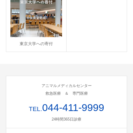
東京大学への寄付
アニマルメディカルセンター
救急医療 ＆ 専門医療
044-411-9999
TEL.
24時間365日診療