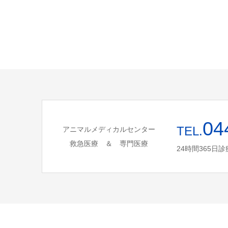
04
TEL.
アニマルメディカルセンター
救急医療 ＆ 専門医療
24時間365日診