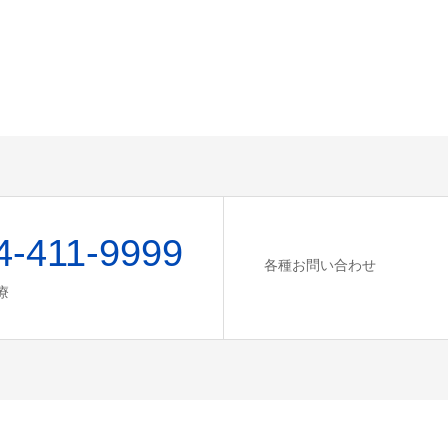
4-411-9999
各種お問い合わせ
療