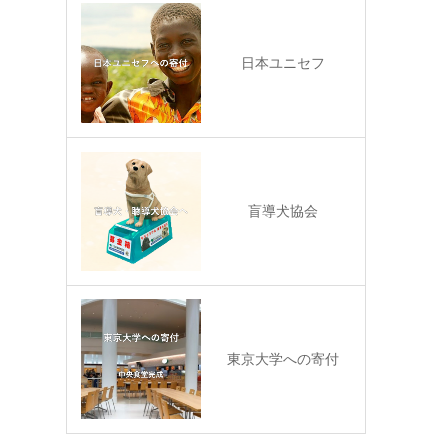
日本ユニセフ
盲導犬協会
東京大学への寄付