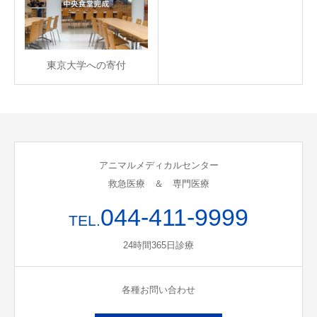
東京大学への寄付
アニマルメディカルセンター
救急医療 ＆ 専門医療
044-411-9999
TEL.
24時間365日診療
各種お問い合わせ