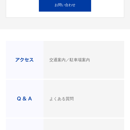
お問い合わせ
交通案内／駐車場案内
よくある質問