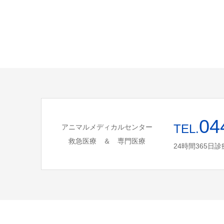
04
TEL.
アニマルメディカルセンター
救急医療 ＆ 専門医療
24時間365日診