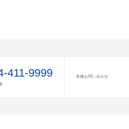
4-411-9999
各種お問い合わせ
療