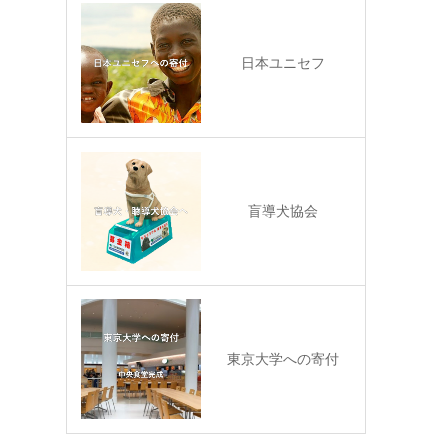
日本ユニセフ
盲導犬協会
東京大学への寄付