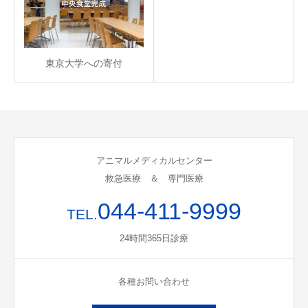
東京大学への寄付
アニマルメディカルセンター
救急医療 ＆ 専門医療
044-411-9999
TEL.
24時間365日診療
各種お問い合わせ