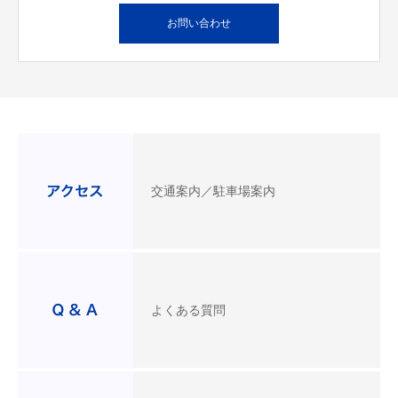
お問い合わせ
交通案内／駐車場案内
よくある質問