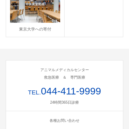
東京大学への寄付
アニマルメディカルセンター
救急医療 ＆ 専門医療
044-411-9999
TEL.
24時間365日診療
各種お問い合わせ