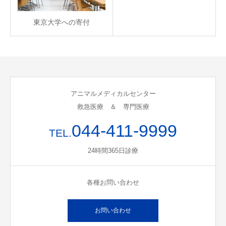
東京大学への寄付
アニマルメディカルセンター
救急医療 ＆ 専門医療
044-411-9999
TEL.
24時間365日診療
各種お問い合わせ
お問い合わせ