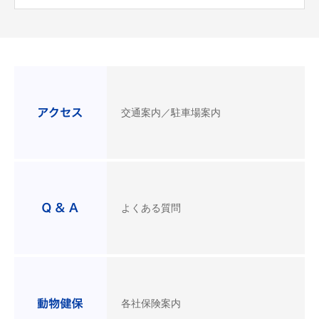
交通案内／駐車場案内
よくある質問
各社保険案内