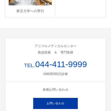
東京大学への寄付
アニマルメディカルセンター
救急医療 ＆ 専門医療
044-411-9999
TEL.
24時間365日診療
各種お問い合わせ
お問い合わせ