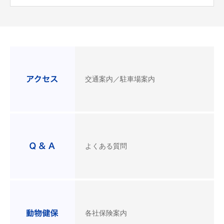
交通案内／駐車場案内
よくある質問
各社保険案内