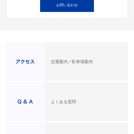
お問い合わせ
交通案内／駐車場案内
よくある質問