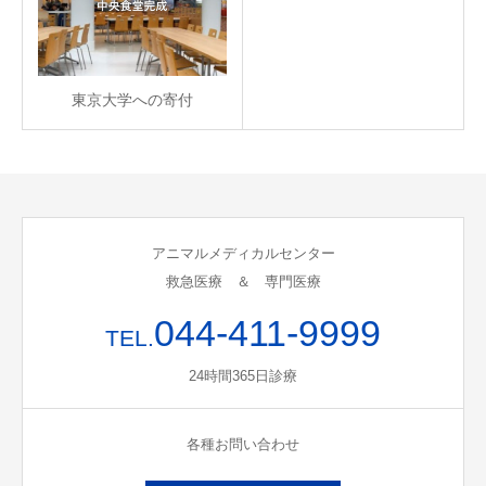
東京大学への寄付
アニマルメディカルセンター
救急医療 ＆ 専門医療
044-411-9999
TEL.
24時間365日診療
各種お問い合わせ