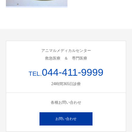
アニマルメディカルセンター
救急医療 ＆ 専門医療
044-411-9999
TEL.
24時間365日診療
各種お問い合わせ
お問い合わせ