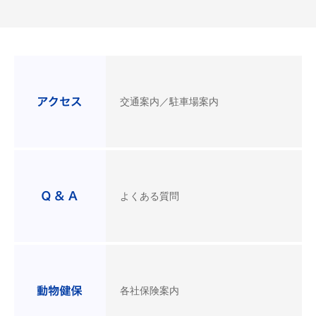
交通案内／駐車場案内
よくある質問
各社保険案内