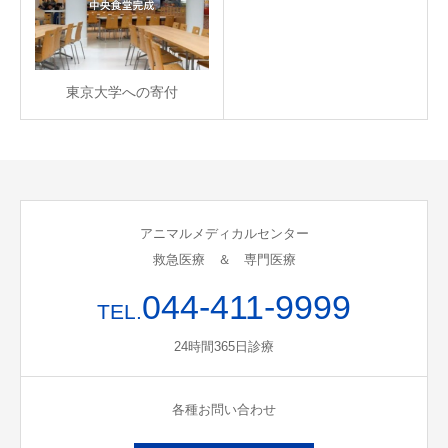
東京大学への寄付
アニマルメディカルセンター
救急医療 ＆ 専門医療
044-411-9999
TEL.
24時間365日診療
各種お問い合わせ