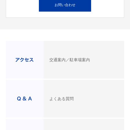
お問い合わせ
交通案内／駐車場案内
よくある質問