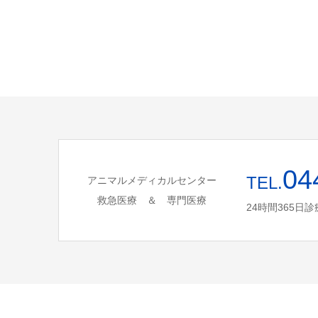
04
TEL.
アニマルメディカルセンター
救急医療 ＆ 専門医療
24時間365日診