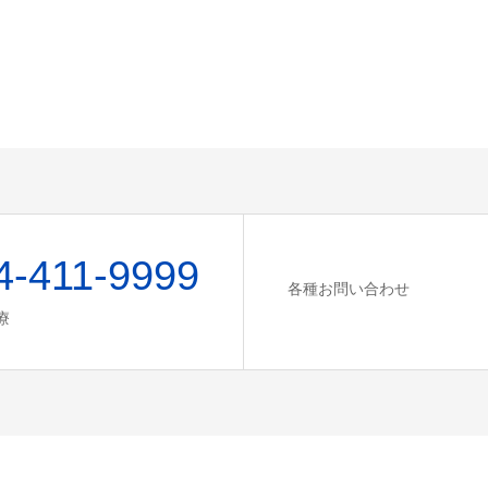
4-411-9999
各種お問い合わせ
療