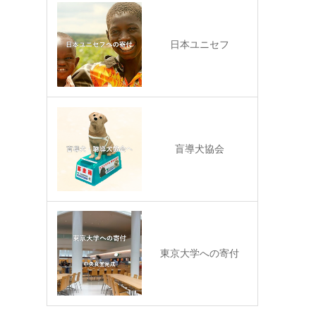
日本ユニセフ
盲導犬協会
東京大学への寄付