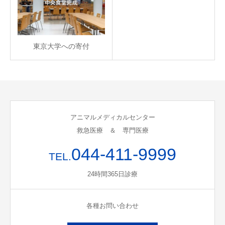
東京大学への寄付
アニマルメディカルセンター
救急医療 ＆ 専門医療
044-411-9999
TEL.
24時間365日診療
各種お問い合わせ