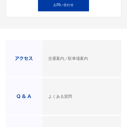
お問い合わせ
交通案内／駐車場案内
よくある質問