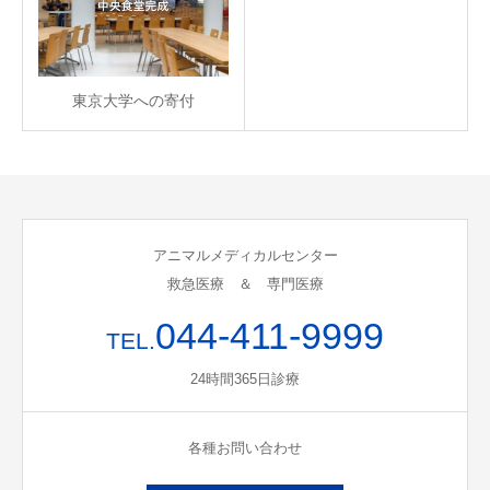
東京大学への寄付
アニマルメディカルセンター
救急医療 ＆ 専門医療
044-411-9999
TEL.
24時間365日診療
各種お問い合わせ