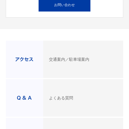
お問い合わせ
交通案内／駐車場案内
よくある質問