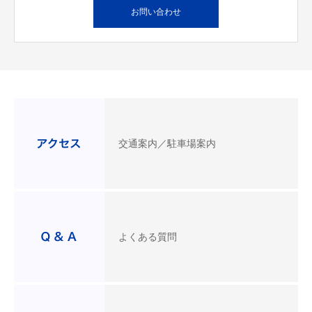
お問い合わせ
交通案内／駐車場案内
よくある質問