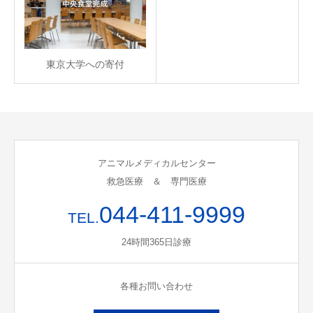
東京大学への寄付
アニマルメディカルセンター
救急医療 ＆ 専門医療
044-411-9999
TEL.
24時間365日診療
各種お問い合わせ