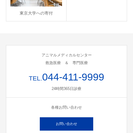
東京大学への寄付
アニマルメディカルセンター
救急医療 ＆ 専門医療
044-411-9999
TEL.
24時間365日診療
各種お問い合わせ
お問い合わせ