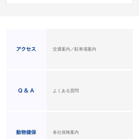
交通案内／駐車場案内
よくある質問
各社保険案内