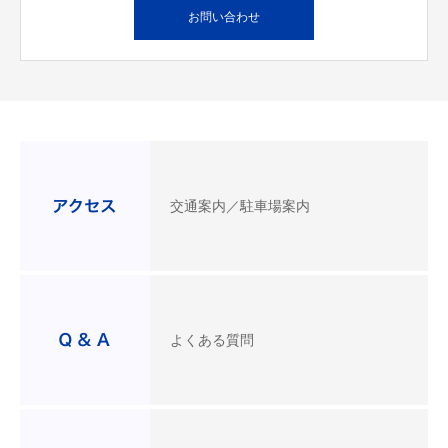
お問い合わせ
交通案内／駐車場案内
よくある質問