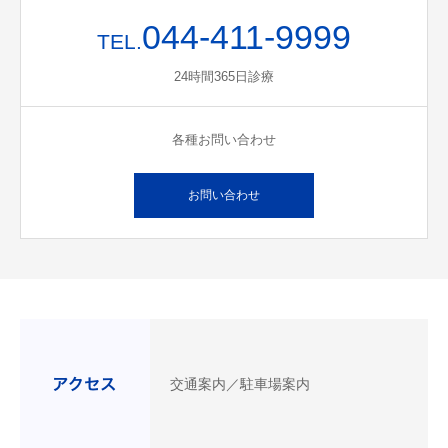
044-411-9999
TEL.
24時間365日診療
各種お問い合わせ
お問い合わせ
交通案内／駐車場案内