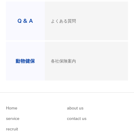
よくある質問
各社保険案内
Home
about us
service
contact us
recruit