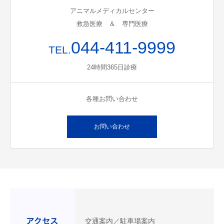
アニマルメディカルセンター
救急医療 ＆ 専門医療
044-411-9999
TEL.
24時間365日診療
各種お問い合わせ
お問い合わせ
交通案内／駐車場案内