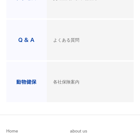
よくある質問
各社保険案内
Home
about us