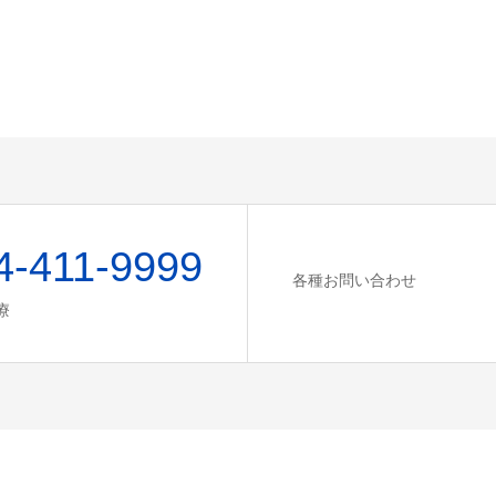
4-411-9999
各種お問い合わせ
療