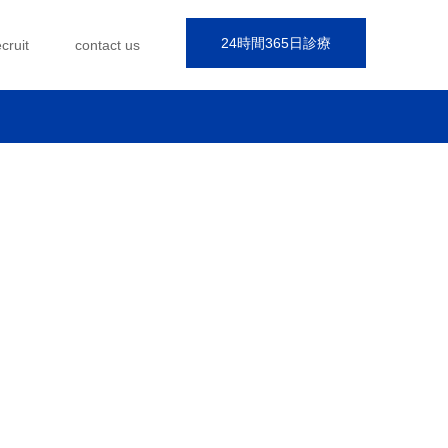
24時間365日診療
ecruit
contact us