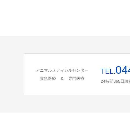
04
TEL.
アニマルメディカルセンター
救急医療 ＆ 専門医療
24時間365日診