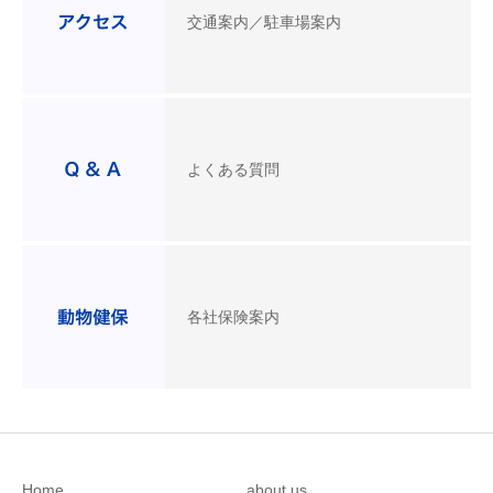
交通案内／駐車場案内
よくある質問
各社保険案内
Home
about us