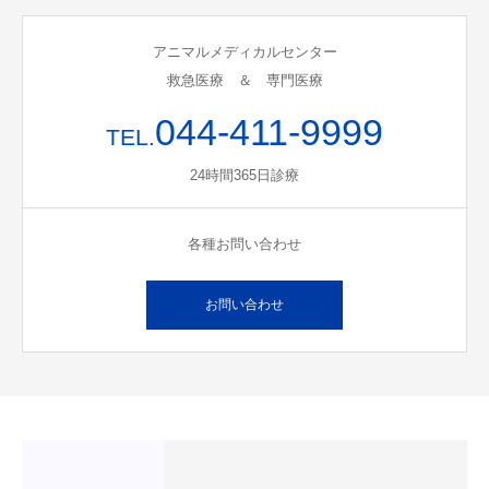
アニマルメディカルセンター
救急医療 ＆ 専門医療
044-411-9999
TEL.
24時間365日診療
各種お問い合わせ
お問い合わせ