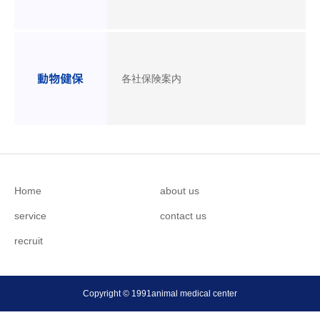
各社保険案内
Home
about us
service
contact us
recruit
Copyright © 1991animal medical center