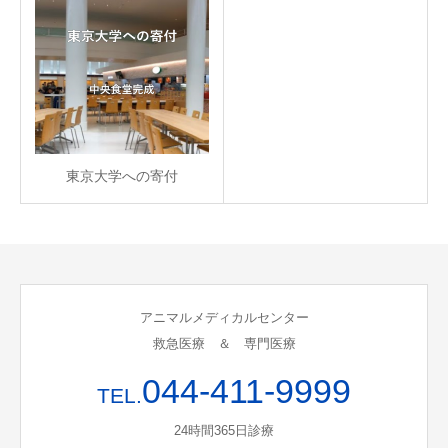
東京大学への寄付
アニマルメディカルセンター
救急医療 ＆ 専門医療
044-411-9999
TEL.
24時間365日診療