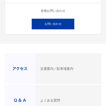
各種お問い合わせ
お問い合わせ
交通案内／駐車場案内
よくある質問