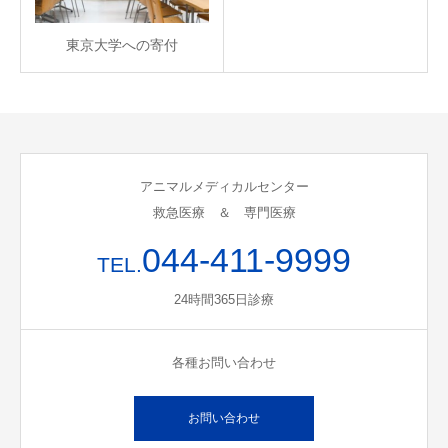
東京大学への寄付
アニマルメディカルセンター
救急医療 ＆ 専門医療
044-411-9999
TEL.
24時間365日診療
各種お問い合わせ
お問い合わせ