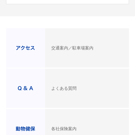
交通案内／駐車場案内
よくある質問
各社保険案内