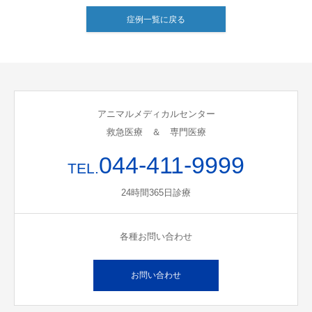
症例一覧に戻る
アニマルメディカルセンター
救急医療 ＆ 専門医療
044-411-9999
TEL.
24時間365日診療
各種お問い合わせ
お問い合わせ