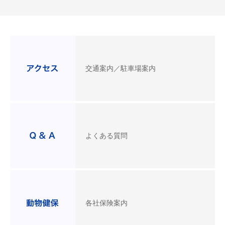
交通案内／駐車場案内
よくある質問
各社保険案内