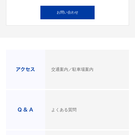
お問い合わせ
交通案内／駐車場案内
よくある質問