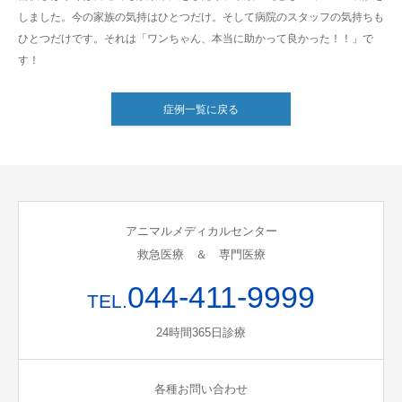
しました。今の家族の気持はひとつだけ。そして病院のスタッフの気持ちも
ひとつだけです。それは「ワンちゃん、本当に助かって良かった！！」で
す！
症例一覧に戻る
アニマルメディカルセンター
救急医療 ＆ 専門医療
044-411-9999
TEL.
24時間365日診療
各種お問い合わせ