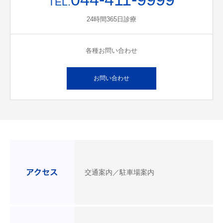
TEL.
24時間365日診療
各種お問い合わせ
お問い合わせ
交通案内／駐車場案内