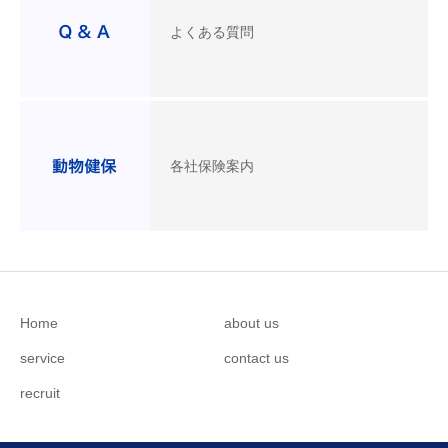
よくある質問
各社保険案内
Home
about us
service
contact us
recruit