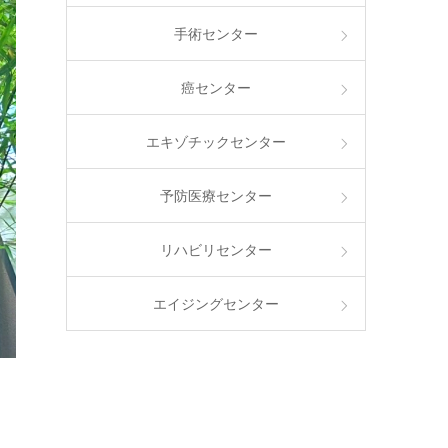
手術センター
癌センター
エキゾチックセンター
予防医療センター
リハビリセンター
エイジングセンター