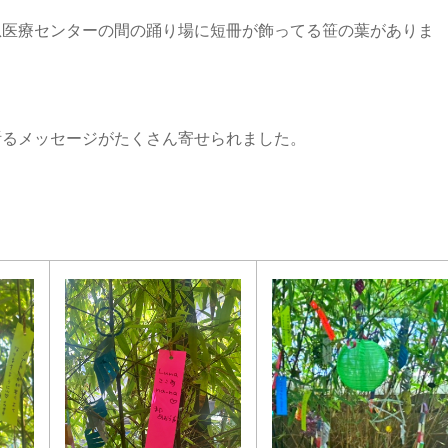
急医療センターの間の踊り場に短冊が飾ってる笹の葉がありま
祈るメッセージがたくさん寄せられました。