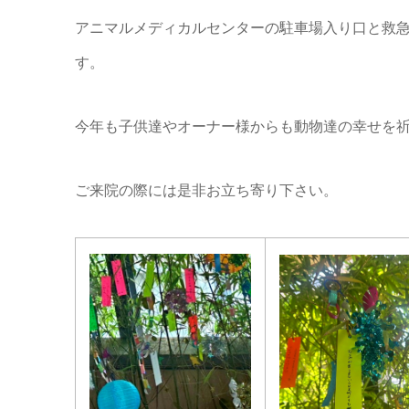
アニマルメディカルセンターの駐車場入り口と救
す。
今年も子供達やオーナー様からも動物達の幸せを
ご来院の際には是非お立ち寄り下さい。