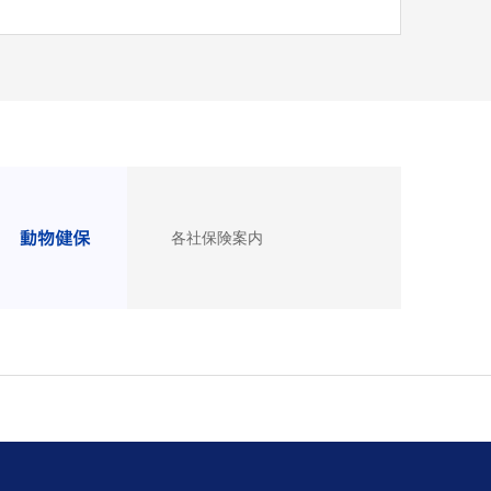
各社保険案内