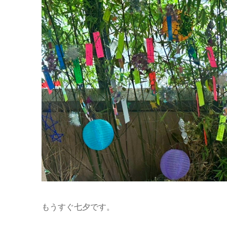
もうすぐ七夕です。