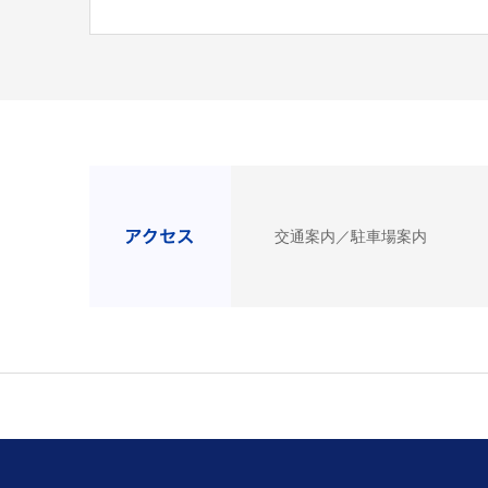
交通案内／駐車場案内