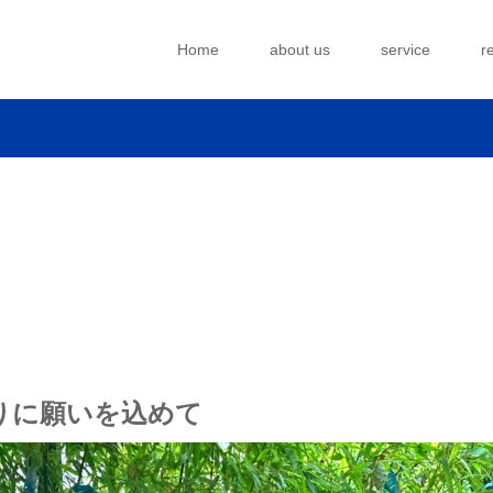
Home
about us
service
r
りに願いを込めて