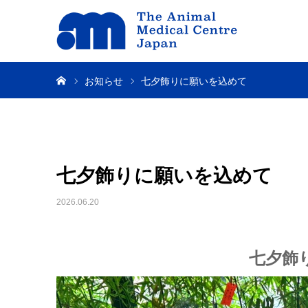
ホーム
お知らせ
七夕飾りに願いを込めて
七夕飾りに願いを込めて
2026.06.20
七夕飾