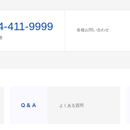
4-411-9999
各種お問い合わせ
療
よくある質問