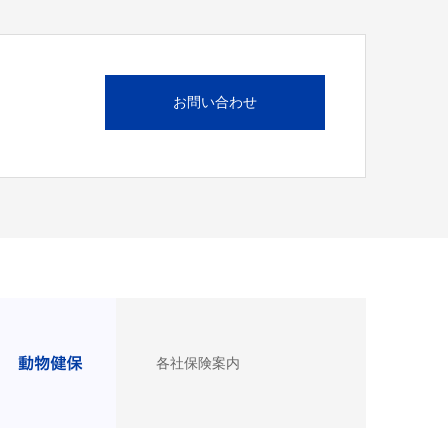
お問い合わせ
各社保険案内