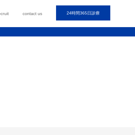
24時間365日診療
ecruit
contact us