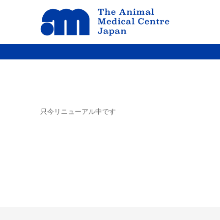
只今リニューアル中です