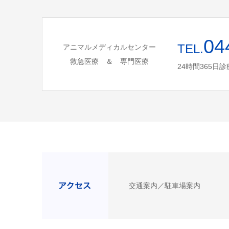
04
TEL.
アニマルメディカルセンター
救急医療 ＆ 専門医療
24時間365日診
交通案内／駐車場案内