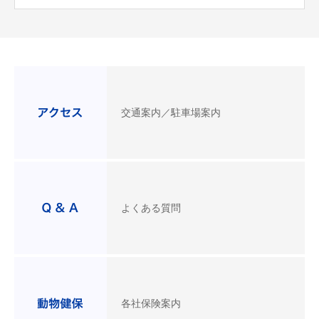
交通案内／駐車場案内
よくある質問
各社保険案内