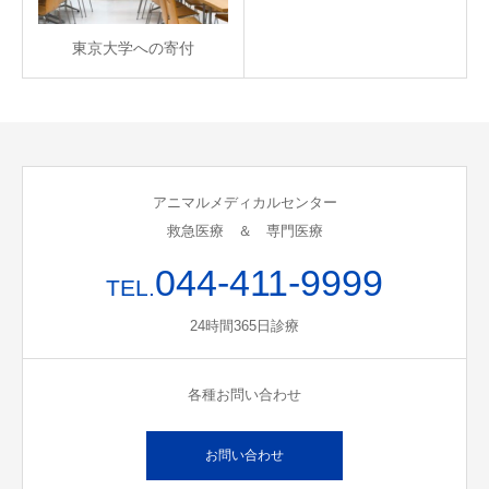
東京大学への寄付
アニマルメディカルセンター
救急医療 ＆ 専門医療
044-411-9999
TEL.
24時間365日診療
各種お問い合わせ
お問い合わせ