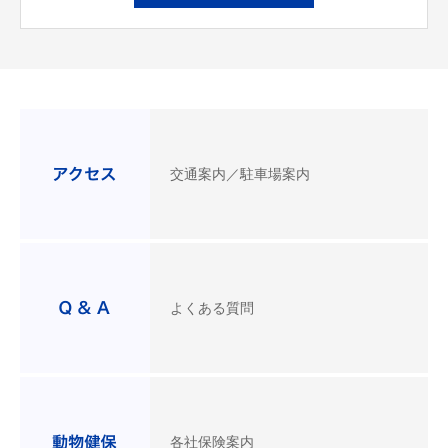
交通案内／駐車場案内
よくある質問
各社保険案内