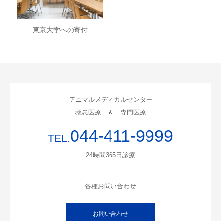
東京大学への寄付
アニマルメディカルセンター
救急医療 ＆ 専門医療
044-411-9999
TEL.
24時間365日診療
各種お問い合わせ
お問い合わせ