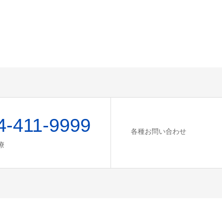
4-411-9999
各種お問い合わせ
療