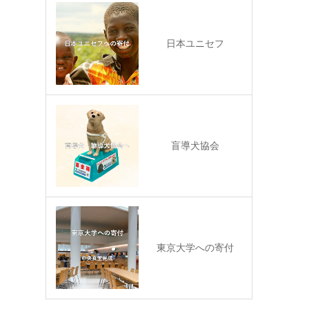
日本ユニセフ
盲導犬協会
東京大学への寄付