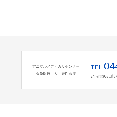
04
TEL.
アニマルメディカルセンター
救急医療 ＆ 専門医療
24時間365日診